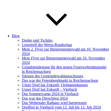
Blog
Danke und Tschüss
Lesertreff der Werra-Rundschau
Mein 2. Flyer zur Bürgermeisterwahl am 10. November
2024
Mein Flyer zur Bürgermeisterwahl am 10. November
2024
Grundsteinlegung für den neuen Feuerwehrstützpunkt
in Reichensachsen
Sitzung des Gemeindewahlausschusses
Das war der Feierabendmarkt in Reichensachsen
Unser Dorf hat Zukunft, Oetmannshausen
Unser Dorf hat Zukunft – Vierbach
Das Sommercamp 2024 in Vierbach
Das war das Dreschfest 2024
Das Wehretaler Rathaus wird barrierearm
Dorffest in Vierbach vom 12. Juli bis 13. Juli 2024