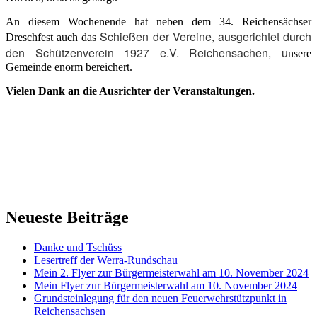
An diesem Wochenende hat neben dem 34. Reichensächser
Schießen der Vereine, ausgerichtet durch
Dreschfest auch das
den Schützenverein 1927 e.V. Reichensachen, u
nsere
Gemeinde enorm bereichert.
Vielen Dank an die Ausrichter der Veranstaltungen.
Neueste Beiträge
Danke und Tschüss
Lesertreff der Werra-Rundschau
Mein 2. Flyer zur Bürgermeisterwahl am 10. November 2024
Mein Flyer zur Bürgermeisterwahl am 10. November 2024
Grundsteinlegung für den neuen Feuerwehrstützpunkt in
Reichensachsen