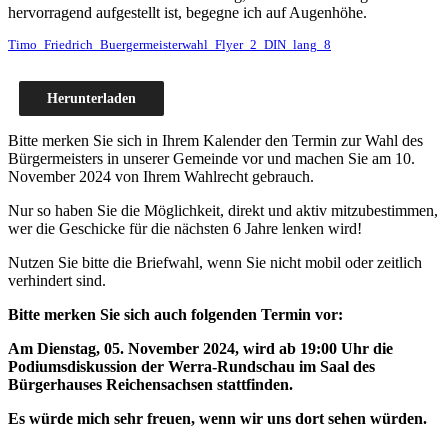
hervorragend aufgestellt ist, begegne ich auf Augenhöhe.
Timo_Friedrich_Buergermeisterwahl_Flyer_2_DIN_lang_8
Herunterladen
Bitte merken Sie sich in Ihrem Kalender den Termin zur Wahl des
Bürgermeisters in unserer Gemeinde vor und machen Sie am 10.
November 2024 von Ihrem Wahlrecht gebrauch.
Nur so haben Sie die Möglichkeit, direkt und aktiv mitzubestimmen,
wer die Geschicke für die nächsten 6 Jahre lenken wird!
Nutzen Sie bitte die Briefwahl, wenn Sie nicht mobil oder zeitlich
verhindert sind.
Bitte merken Sie sich auch folgenden Termin vor:
Am Dienstag, 05. November 2024, wird ab 19:00 Uhr die
Podiumsdiskussion der Werra-Rundschau im Saal des
Bürgerhauses Reichensachsen stattfinden.
Es würde mich sehr freuen, wenn wir uns dort sehen würden.