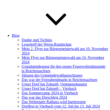
Blog
Danke und Tschüss
Lesertreff der Werra-Rundschau
Mein 2. Flyer zur Bürgermeisterwahl am 10. November
2024
Mein Flyer zur Bürgermeisterwahl am 10. November
2024
Grundsteinlegung für den neuen Feuerwehrstützpunkt
in Reichensachsen
Sitzung des Gemeindewahlausschusses
Das war der Feierabendmarkt in Reichensachsen
Unser Dorf hat Zukunft, Oetmannshausen
Unser Dorf hat Zukunft – Vierbach
Das Sommercamp 2024 in Vierbach
Das war das Dreschfest 2024
Das Wehretaler Rathaus wird barrierearm
Dorffest in Vierbach vom 12. Juli bis 13. Juli 2024