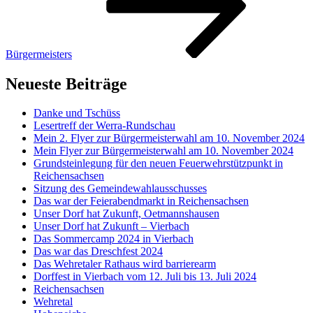
Bürgermeisters
Neueste Beiträge
Danke und Tschüss
Lesertreff der Werra-Rundschau
Mein 2. Flyer zur Bürgermeisterwahl am 10. November 2024
Mein Flyer zur Bürgermeisterwahl am 10. November 2024
Grundsteinlegung für den neuen Feuerwehrstützpunkt in
Reichensachsen
Sitzung des Gemeindewahlausschusses
Das war der Feierabendmarkt in Reichensachsen
Unser Dorf hat Zukunft, Oetmannshausen
Unser Dorf hat Zukunft – Vierbach
Das Sommercamp 2024 in Vierbach
Das war das Dreschfest 2024
Das Wehretaler Rathaus wird barrierearm
Dorffest in Vierbach vom 12. Juli bis 13. Juli 2024
Reichensachsen
Wehretal