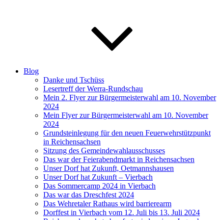
Blog
Danke und Tschüss
Lesertreff der Werra-Rundschau
Mein 2. Flyer zur Bürgermeisterwahl am 10. November
2024
Mein Flyer zur Bürgermeisterwahl am 10. November
2024
Grundsteinlegung für den neuen Feuerwehrstützpunkt
in Reichensachsen
Sitzung des Gemeindewahlausschusses
Das war der Feierabendmarkt in Reichensachsen
Unser Dorf hat Zukunft, Oetmannshausen
Unser Dorf hat Zukunft – Vierbach
Das Sommercamp 2024 in Vierbach
Das war das Dreschfest 2024
Das Wehretaler Rathaus wird barrierearm
Dorffest in Vierbach vom 12. Juli bis 13. Juli 2024