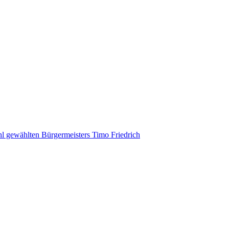
l gewählten Bürgermeisters Timo Friedrich