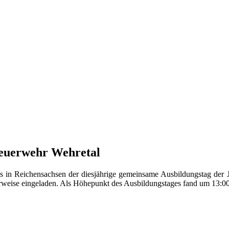
euerwehr Wehretal
in Reichensachsen der diesjährige gemeinsame Ausbildungstag der 
weise eingeladen. Als Höhepunkt des Ausbildungstages fand um 13:00 