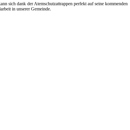
ann sich dank der Atemschutzattrappen perfekt auf seine kommenden
darbeit in unserer Gemeinde.