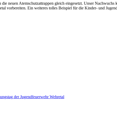
 die neuen Atemschutzattrappen gleich eingesetzt. Unser Nachwuchs k
al vorbereiten. Ein weiteres tolles Beispiel für die Kinder- und Jugen
ungstag der Jugendfeuerwehr Wehretal