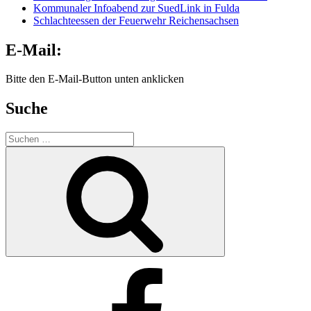
Kommunaler Infoabend zur SuedLink in Fulda
Schlachteessen der Feuerwehr Reichensachsen
E-Mail:
Bitte den E-Mail-Button unten anklicken
Suche
Suche
nach:
Suchen
Facebook