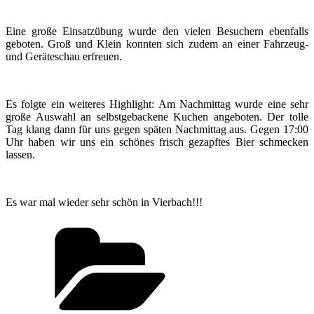
Eine große Einsatzübung wurde den vielen Besuchern ebenfalls
geboten. Groß und Klein konnten sich zudem an einer Fahrzeug-
und Geräteschau erfreuen.
Es folgte ein weiteres Highlight: Am Nachmittag wurde eine sehr
große Auswahl an selbstgebackene Kuchen angeboten. Der tolle
Tag klang dann für uns gegen späten Nachmittag aus. Gegen 17:00
Uhr haben wir uns ein schönes frisch gezapftes Bier schmecken
lassen.
Es war mal wieder sehr schön in Vierbach!!!
Kategorien