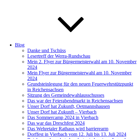
Blog
Danke und Tschüss
Lesertreff der Werra-Rundschau
Mein 2. Flyer zur Bürgermeisterwahl am 10. November
2024
Mein Flyer zur Bürgermeisterwahl am 10. November
2024
Grundsteinlegung für den neuen Feuerwehrstützpunkt
in Reichensachsen
Sitzung des Gemeindewahlausschusses
Das war der Feierabendmarkt in Reichensachsen
Unser Dorf hat Zukunft, Oetmannshausen
Unser Dorf hat Zukunft – Vierbach
Das Sommercamp 2024 in Vierbach
Das war das Dreschfest 2024
Das Wehretaler Rathaus wird barrierearm
Dorffest in Vierbach vom 12. Juli bis 13. Juli 2024